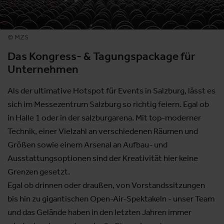
© MZS
Das Kongress- & Tagungspackage für
Unternehmen
Als der ultimative Hotspot für Events in Salzburg, lässt es
sich im Messezentrum Salzburg so richtig feiern. Egal ob
in Halle 1 oder in der salzburgarena. Mit top-moderner
Technik, einer Vielzahl an verschiedenen Räumen und
Größen sowie einem Arsenal an Aufbau- und
Ausstattungsoptionen sind der Kreativität hier keine
Grenzen gesetzt.
Egal ob drinnen oder draußen, von Vorstandssitzungen
bis hin zu gigantischen Open-Air-Spektakeln - unser Team
und das Gelände haben in den letzten Jahren immer