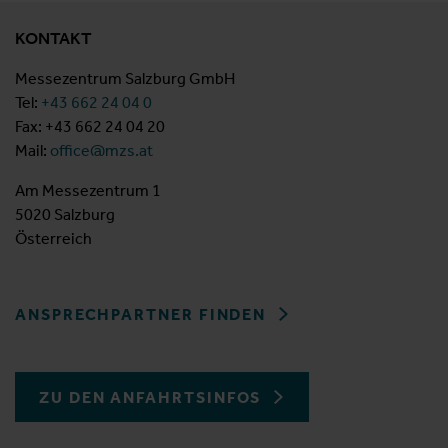
KONTAKT
Messezentrum Salzburg GmbH
Tel:
+43 662 24 04 0
Fax: +43 662 24 04 20
Mail:
office@mzs.at
Am Messezentrum 1
5020 Salzburg
Österreich
ANSPRECHPARTNER FINDEN
ZU DEN ANFAHRTSINFOS