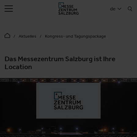
SUCHEN
de
Aktuelles
Kongress- und Tagungspackage
Das Messezentrum Salzburg ist Ihre
Location