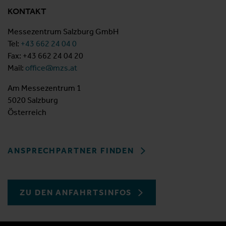
KONTAKT
Messezentrum Salzburg GmbH
Tel:
+43 662 24 04 0
Fax: +43 662 24 04 20
Mail:
office@mzs.at
Am Messezentrum 1
5020 Salzburg
Österreich
ANSPRECHPARTNER FINDEN
ZU DEN ANFAHRTSINFOS