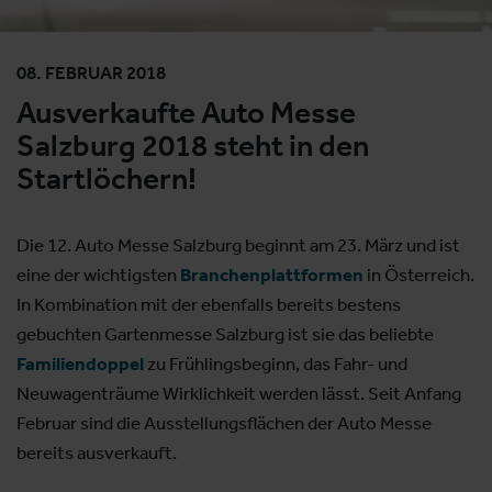
08. FEBRUAR 2018
Ausverkaufte Auto Messe
Salzburg 2018 steht in den
Startlöchern!
Die 12. Auto Messe Salzburg beginnt am 23. März und ist
eine der wichtigsten
Branchenplattformen
in Österreich.
In Kombination mit der ebenfalls bereits bestens
gebuchten Gartenmesse Salzburg ist sie das beliebte
Familiendoppel
zu Frühlingsbeginn, das Fahr- und
Neuwagenträume Wirklichkeit werden lässt. Seit Anfang
Februar sind die Ausstellungsflächen der Auto Messe
bereits ausverkauft.