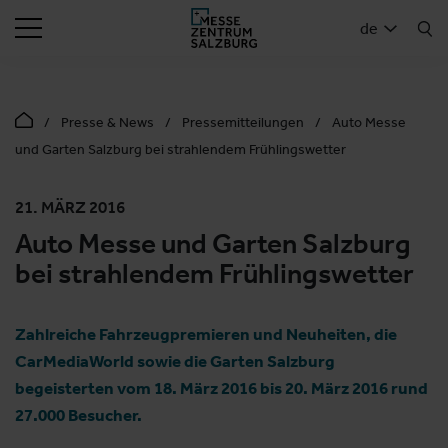
SUCHEN
de
Presse & News
Pressemitteilungen
Auto Messe
und Garten Salzburg bei strahlendem Frühlingswetter
21. MÄRZ 2016
Auto Messe und Garten Salzburg
bei strahlendem Frühlingswetter
Zahlreiche Fahrzeugpremieren und Neuheiten, die
CarMediaWorld sowie die Garten Salzburg
begeisterten vom 18. März 2016 bis 20. März 2016 rund
27.000 Besucher.