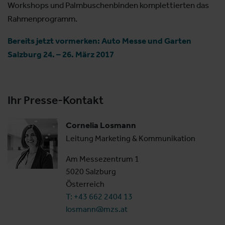
Workshops und Palmbuschenbinden komplettierten das
Rahmenprogramm.
Bereits jetzt vormerken: Auto Messe und Garten
Salzburg 24. – 26. März 2017
Ihr Presse-Kontakt
Cornelia Losmann
Leitung Marketing & Kommunikation
Am Messezentrum 1
5020 Salzburg
Österreich
T: +43 662 2404 13
losmann@mzs.at