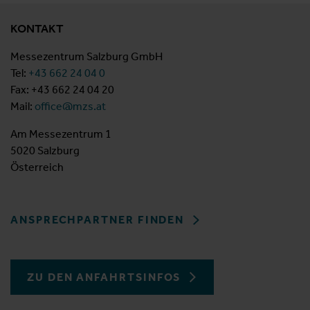
KONTAKT
Messezentrum Salzburg GmbH
Tel:
+43 662 24 04 0
Fax: +43 662 24 04 20
Mail:
office@mzs.at
Am Messezentrum 1
5020 Salzburg
Österreich
ANSPRECHPARTNER FINDEN
ZU DEN ANFAHRTSINFOS