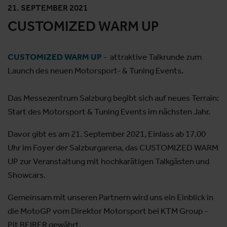
21. SEPTEMBER 2021
CUSTOMIZED WARM UP
CUSTOMIZED WARM UP
- attraktive Talkrunde zum
Launch des neuen Motorsport- & Tuning Events.
Das Messezentrum Salzburg begibt sich auf neues Terrain:
Start des Motorsport & Tuning Events im nächsten Jahr.
Davor gibt es am 21. September 2021, Einlass ab 17.00
Uhr im Foyer der Salzburgarena, das CUSTOMIZED WARM
UP zur Veranstaltung mit hochkarätigen Talkgästen und
Showcars.
Gemeinsam mit unseren Partnern wird uns ein Einblick in
die MotoGP vom Direktor Motorsport bei KTM Group -
Pit BEIRER gewährt.