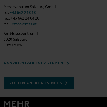
Messezentrum Salzburg GmbH
Tel:
+43 662 24 04 0
Fax: +43 662 24 04 20
Mail:
office@mzs.at
Am Messezentrum 1
5020 Salzburg
Österreich
ANSPRECHPARTNER FINDEN
ZU DEN ANFAHRTSINFOS