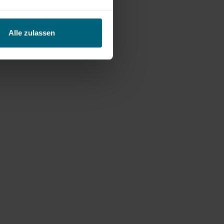
Alle zulassen