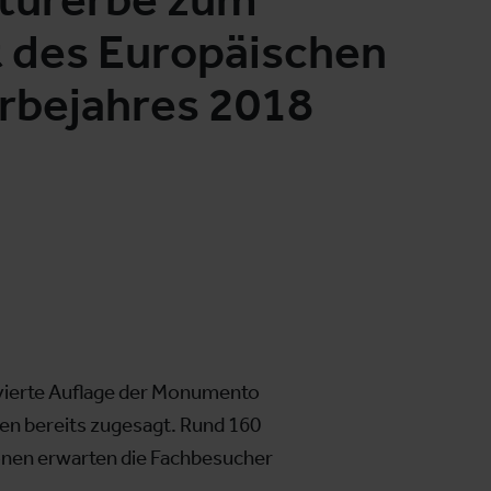
t des Europäischen
rbejahres 2018
 vierte Auflage der Monumento
ben bereits zugesagt. Rund 160
nen erwarten die Fachbesucher