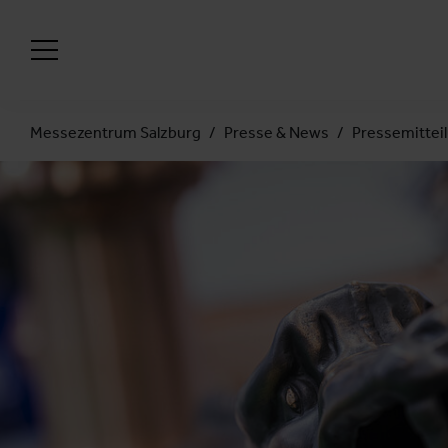
Messezentrum Salzburg
Presse & News
Pressemittei