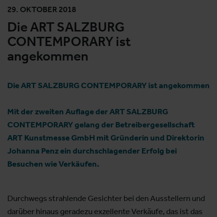
29. OKTOBER 2018
Die ART SALZBURG
CONTEMPORARY ist
angekommen
Die ART SALZBURG CONTEMPORARY ist angekommen
Mit der zweiten Auflage der ART SALZBURG
CONTEMPORARY gelang der Betreibergesellschaft
ART Kunstmesse GmbH mit Gründerin und Direktorin
Johanna Penz ein durchschlagender Erfolg bei
Besuchen wie Verkäufen.
Durchwegs strahlende Gesichter bei den Ausstellern und
darüber hinaus geradezu exzellente Verkäufe, das ist das