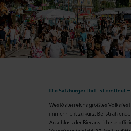
Die Salzburger Dult ist eröffne
Westösterreichs größtes Volksfest 
immer nicht zu kurz: Bei strahlen
Anschluss der Bieranstich zur offiz