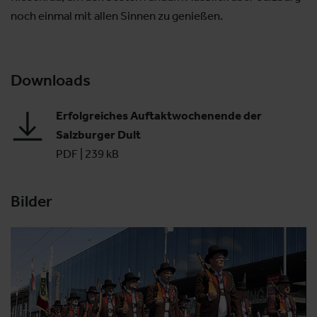
noch einmal mit allen Sinnen zu genießen.
Downloads
Erfolgreiches Auftaktwochenende der
Salzburger Dult
PDF
|
239 kB
Bilder