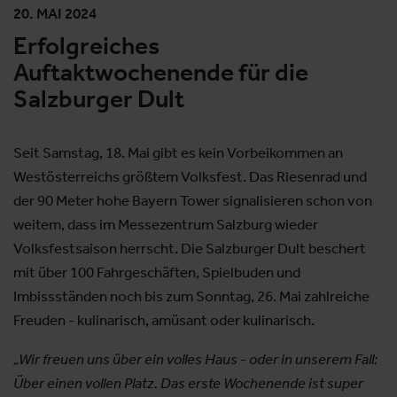
20. MAI 2024
Erfolgreiches
Auftaktwochenende für die
Salzburger Dult
Seit Samstag, 18. Mai gibt es kein Vorbeikommen an
Westösterreichs größtem Volksfest. Das Riesenrad und
der 90 Meter hohe Bayern Tower signalisieren schon von
weitem, dass im Messezentrum Salzburg wieder
Volksfestsaison herrscht. Die Salzburger Dult beschert
mit über 100 Fahrgeschäften, Spielbuden und
Imbissständen noch bis zum Sonntag, 26. Mai zahlreiche
Freuden - kulinarisch, amüsant oder kulinarisch.
„Wir freuen uns über ein volles Haus - oder in unserem Fall:
Über einen vollen Platz. Das erste Wochenende ist super