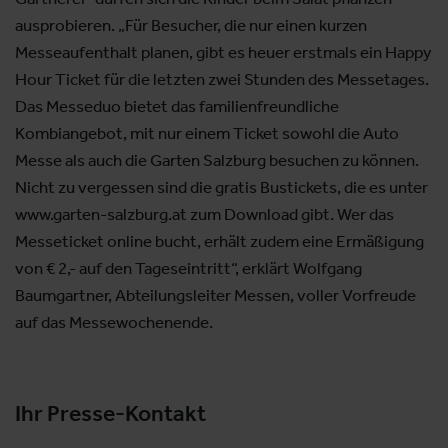
ausprobieren. „Für Besucher, die nur einen kurzen
Messeaufenthalt planen, gibt es heuer erstmals ein Happy
Hour Ticket für die letzten zwei Stunden des Messetages.
Das Messeduo bietet das familienfreundliche
Kombiangebot, mit nur einem Ticket sowohl die Auto
Messe als auch die Garten Salzburg besuchen zu können.
Nicht zu vergessen sind die gratis Bustickets, die es unter
www.garten-salzburg.at zum Download gibt. Wer das
Messeticket online bucht, erhält zudem eine Ermäßigung
von € 2,- auf den Tageseintritt“, erklärt Wolfgang
Baumgartner, Abteilungsleiter Messen, voller Vorfreude
auf das Messewochenende.
Ihr Presse-Kontakt