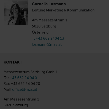
Cornelia Losmann
Leitung Marketing & Kommunikation
Am Messezentrum 1
5020 Salzburg
Österreich
T: +43 662 2404 13
losmann@mzs.at
KONTAKT
Messezentrum Salzburg GmbH
Tel:
+43 662 24 04 0
Fax: +43 662 24 04 20
Mail:
office@mzs.at
Am Messezentrum 1
5020 Salzburg