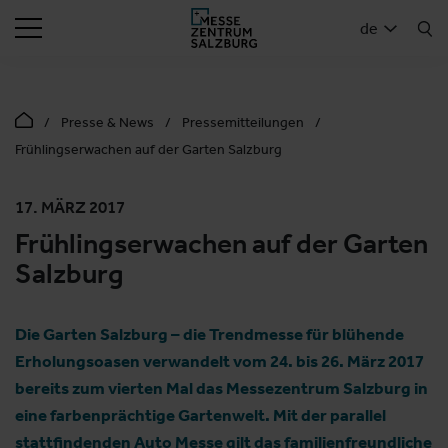
SUCHEN
de
Presse & News
Pressemitteilungen
Frühlingserwachen auf der Garten Salzburg
17. MÄRZ 2017
Frühlingserwachen auf der Garten
Salzburg
Die Garten Salzburg – die Trendmesse für blühende
Erholungsoasen verwandelt vom 24. bis 26. März 2017
bereits zum vierten Mal das Messezentrum Salzburg in
eine farbenprächtige Gartenwelt. Mit der parallel
stattfindenden Auto Messe gilt das familienfreundliche