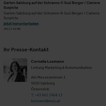
Garten Salzburg auf der Schranne © Susi Berger / Camera
Suspicta
Garten Salzburg auf der Schranne © Susi Berger / Camera
Suspicta
jetzt herunterladen
JPG
|
3.46 MB
Ihr Presse-Kontakt
Cornelia Losmann
Leitung Marketing & Kommunikation
Am Messezentrum 1
5020 Salzburg
Österreich
T: +43 662 2404 13
losmann@mzs.at