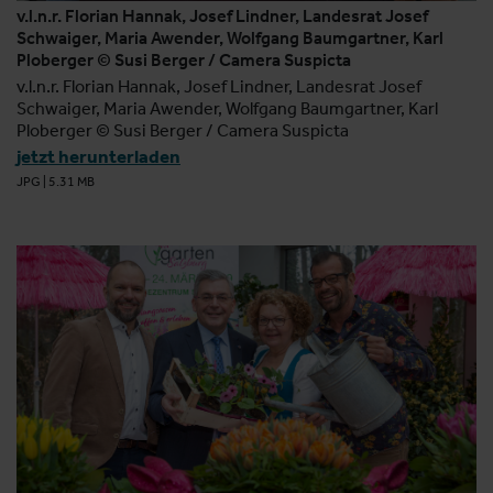
v.l.n.r. Florian Hannak, Josef Lindner, Landesrat Josef
Schwaiger, Maria Awender, Wolfgang Baumgartner, Karl
Ploberger © Susi Berger / Camera Suspicta
v.l.n.r. Florian Hannak, Josef Lindner, Landesrat Josef
Schwaiger, Maria Awender, Wolfgang Baumgartner, Karl
Ploberger © Susi Berger / Camera Suspicta
jetzt herunterladen
JPG
|
5.31 MB