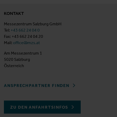
KONTAKT
Messezentrum Salzburg GmbH
Tel:
+43 662 24 04 0
Fax: +43 662 24 04 20
Mail:
office@mzs.at
Am Messezentrum 1
5020 Salzburg
Österreich
ANSPRECHPARTNER FINDEN
ZU DEN ANFAHRTSINFOS