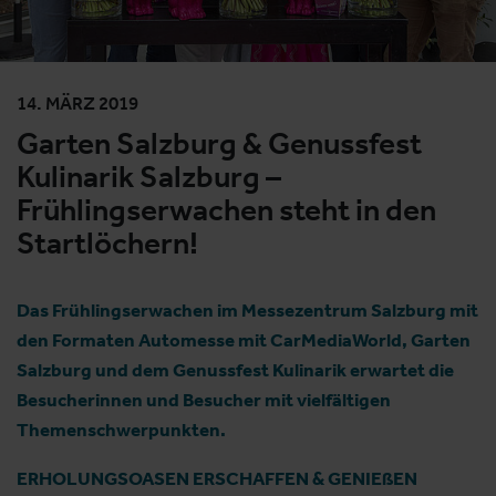
14. MÄRZ 2019
Garten Salzburg & Genussfest
Kulinarik Salzburg –
Frühlingserwachen steht in den
Startlöchern!
Das Frühlingserwachen im Messezentrum Salzburg mit
den Formaten Automesse mit CarMediaWorld, Garten
Salzburg und dem Genussfest Kulinarik erwartet die
Besucherinnen und Besucher mit vielfältigen
Themenschwerpunkten.
ERHOLUNGSOASEN ERSCHAFFEN & GENIEßEN