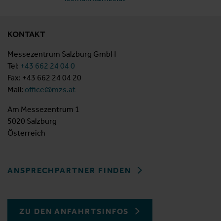
KONTAKT
Messezentrum Salzburg GmbH
Tel:
+43 662 24 04 0
Fax: +43 662 24 04 20
Mail:
office@mzs.at
Am Messezentrum 1
5020 Salzburg
Österreich
ANSPRECHPARTNER FINDEN
ZU DEN ANFAHRTSINFOS