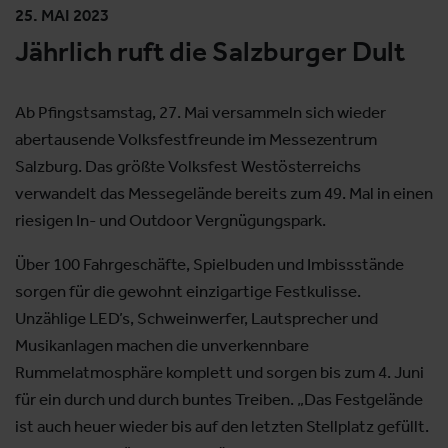
25. MAI 2023
Jährlich ruft die Salzburger Dult
Ab Pfingstsamstag, 27. Mai versammeln sich wieder
abertausende Volksfestfreunde im Messezentrum
Salzburg. Das größte Volksfest Westösterreichs
verwandelt das Messegelände bereits zum 49. Mal in einen
riesigen In- und Outdoor Vergnügungspark.
Über 100 Fahrgeschäfte, Spielbuden und Imbissstände
sorgen für die gewohnt einzigartige Festkulisse.
Unzählige LED’s, Schweinwerfer, Lautsprecher und
Musikanlagen machen die unverkennbare
Rummelatmosphäre komplett und sorgen bis zum 4. Juni
für ein durch und durch buntes Treiben. „Das Festgelände
ist auch heuer wieder bis auf den letzten Stellplatz gefüllt.