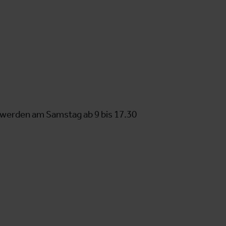
 werden am Samstag ab 9 bis 17.30