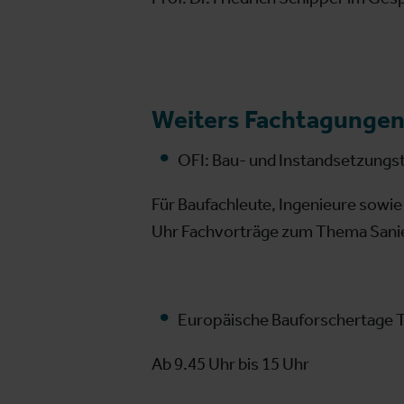
Weiters Fachtagungen
OFI: Bau- und Instandsetzungs
Für Baufachleute, Ingenieure sowi
Uhr Fachvorträge zum Thema Sanie
Europäische Bauforschertage T
Ab 9.45 Uhr bis 15 Uhr