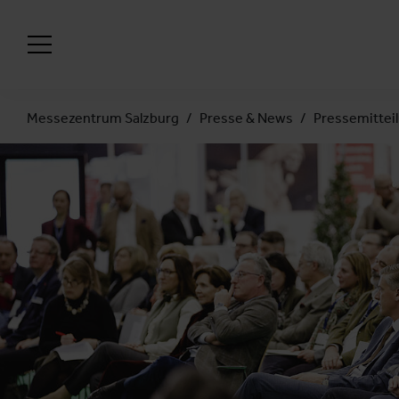
Messezentrum Salzburg
Presse & News
Pressemittei