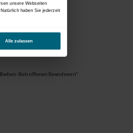
lysen unsere Webseiten
Natürlich haben Sie jederzeit
Alle zulassen
rdbeben-Betroffenen Bewohnern“