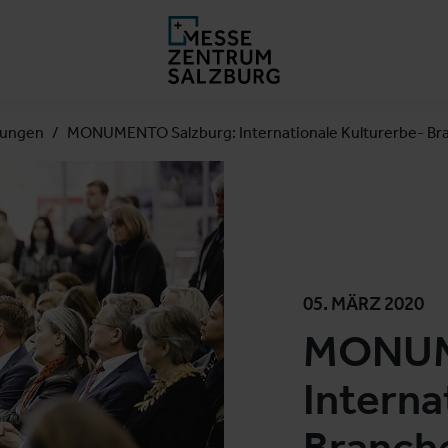
lungen
MONUMENTO Salzburg: Internationale Kulturerbe- Br
05. MÄRZ 2020
MONUM
Interna
Branche