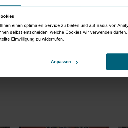
Cookies
hnen einen optimalen Service zu bieten und auf Basis von Ana
nnen selbst entscheiden, welche Cookies wir verwenden dürfen. 
rteilte Einwilligung zu widerrufen.
Anpassen