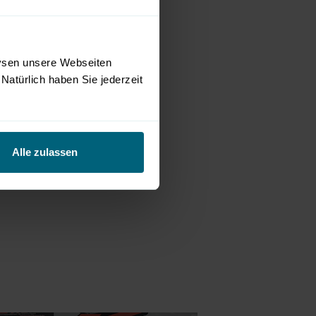
lysen unsere Webseiten
Natürlich haben Sie jederzeit
Alle zulassen