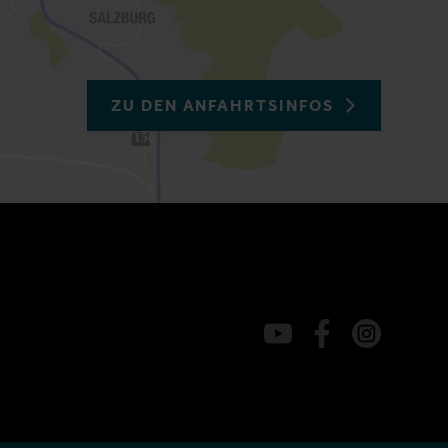
ZU DEN ANFAHRTSINFOS
150