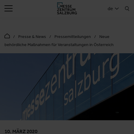
SUCHEN
de
Presse & News
Pressemitteilungen
Neue
behördliche Maßnahmen für Veranstaltungen in Österreich
10. MÄRZ 2020