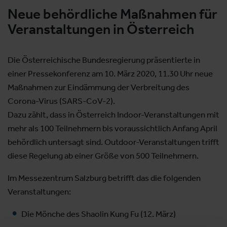
Neue behördliche Maßnahmen für
Veranstaltungen in Österreich
Die Österreichische Bundesregierung präsentierte in
einer Pressekonferenz am 10. März 2020, 11.30 Uhr neue
Maßnahmen zur Eindämmung der Verbreitung des
Corona-Virus (SARS-CoV-2).
Dazu zählt, dass in Österreich Indoor-Veranstaltungen mit
mehr als 100 Teilnehmern bis voraussichtlich Anfang April
behördlich untersagt sind. Outdoor-Veranstaltungen trifft
diese Regelung ab einer Größe von 500 Teilnehmern.
Im Messezentrum Salzburg betrifft das die folgenden
Veranstaltungen:
Die Mönche des Shaolin Kung Fu (12. März)