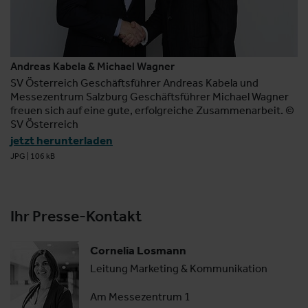
Andreas Kabela & Michael Wagner
SV Österreich Geschäftsführer Andreas Kabela und
Messezentrum Salzburg Geschäftsführer Michael Wagner
freuen sich auf eine gute, erfolgreiche Zusammenarbeit. ©
SV Österreich
jetzt herunterladen
JPG
|
106 kB
Ihr Presse-Kontakt
Cornelia Losmann
Leitung Marketing & Kommunikation
Am Messezentrum 1