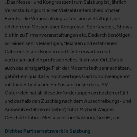
„Das Messe- und Kongresszentrum Salzburg ist jährlich
Veranstaltungsort einer Vielzahl unterschiedlichster
Events. Die Veranstaltungsarten sind vielfältigst, sie
reichen von Messen über Kongresse, Sportevents, Shows
bis hin zu Firmenveranstaltungen etc. Dadurch benötigen
wir einen sehr vielseitigen, flexiblen und erfahrenen
Caterer. Unsere Kunden und Gäste erwarten und
vertrauen auf ein professionelles Team vor Ort. Da sie
auch das einzigartige Flair der Mozartstadt sehr schätzen,
gehört ein qualitativ hochwertiges Gastronomieangebot
mit landestypischen Einflüssen für sie dazu. SV
Österreich hat all diese Anforderungen am besten erfüllt
und deshalb den Zuschlag nach dem Ausschreibungs- und
Auswahlverfahren erhalten“, führt Michael Wagner,
Geschäftsführer Messezentrum Salzburg GmbH, aus.
Dichtes Partnernetzwerk in Salzburg