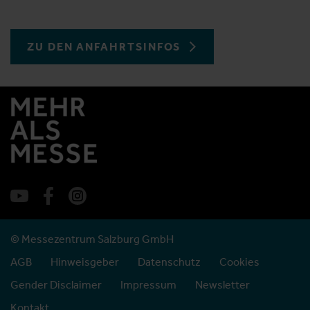
ZU DEN ANFAHRTSINFOS
© Messezentrum Salzburg GmbH
AGB
Hinweisgeber
Datenschutz
Cookies
Gender Disclaimer
Impressum
Newsletter
Kontakt