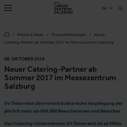
SUCHEN
de
Presse & News
Pressemitteilungen
Neuer
Catering-Partner ab Sommer 2017 im Messezentrum Salzburg
06. OKTOBER 2016
Neuer Catering-Partner ab
Sommer 2017 im Messezentrum
Salzburg
SV Österreich übernimmt kulinarische Verpflegung der
jährlich mehr als 600.000 Besucherinnen und Besucher
Das Catering-Unternehmen SV Österreich ist ab Mitte