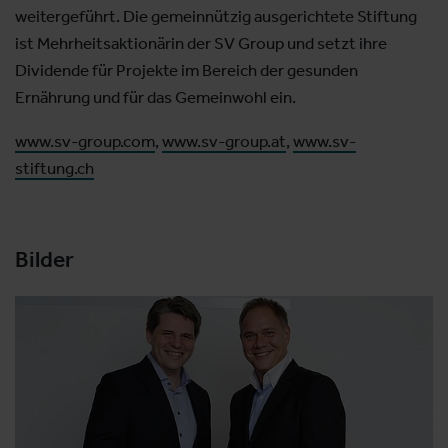
weitergeführt. Die gemeinnützig ausgerichtete Stiftung
ist Mehrheitsaktionärin der SV Group und setzt ihre
Dividende für Projekte im Bereich der gesunden
Ernährung und für das Gemeinwohl ein.
www.sv-group.com
,
www.sv-group.at
,
www.sv-
stiftung.ch
Bilder