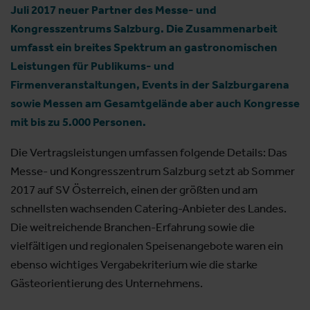
Juli 2017 neuer Partner des Messe- und
Kongresszentrums Salzburg. Die Zusammenarbeit
umfasst ein breites Spektrum an gastronomischen
Leistungen für Publikums- und
Firmenveranstaltungen, Events in der Salzburgarena
sowie Messen am Gesamtgelände aber auch Kongresse
mit bis zu 5.000 Personen.
Die Vertragsleistungen umfassen folgende Details: Das
Messe- und Kongresszentrum Salzburg setzt ab Sommer
2017 auf SV Österreich, einen der größten und am
schnellsten wachsenden Catering-Anbieter des Landes.
Die weitreichende Branchen-Erfahrung sowie die
vielfältigen und regionalen Speisenangebote waren ein
ebenso wichtiges Vergabekriterium wie die starke
Gästeorientierung des Unternehmens.