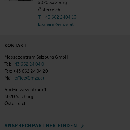
5020 Salzburg
Österreich
T: +43 662 2404 13
losmann@mzs.at
KONTAKT
Messezentrum Salzburg GmbH
Tel:
+43 662 24 04 0
Fax: +43 662 24 04 20
Mail:
office@mzs.at
Am Messezentrum 1
5020 Salzburg
Österreich
ANSPRECHPARTNER FINDEN