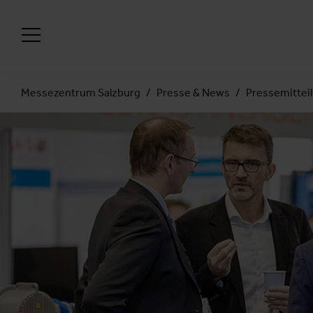
Messezentrum Salzburg
Presse & News
Pressemittei