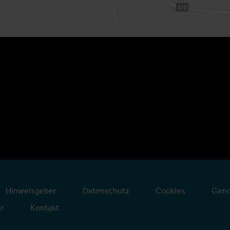
Hinweisgeber
Datenschutz
Cookies
Gend
er
Kontakt