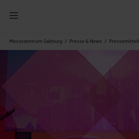
Messezentrum Salzburg
Presse & News
Pressemittei