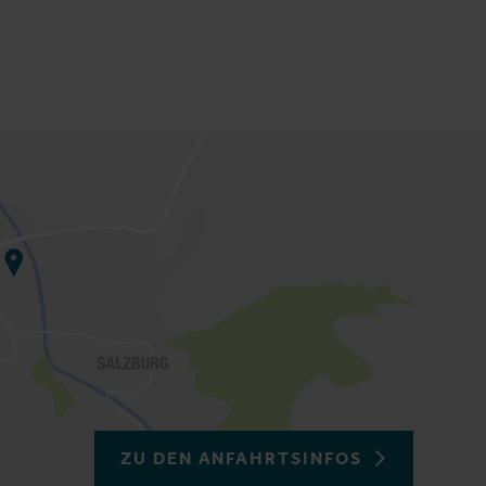
ZU DEN ANFAHRTSINFOS