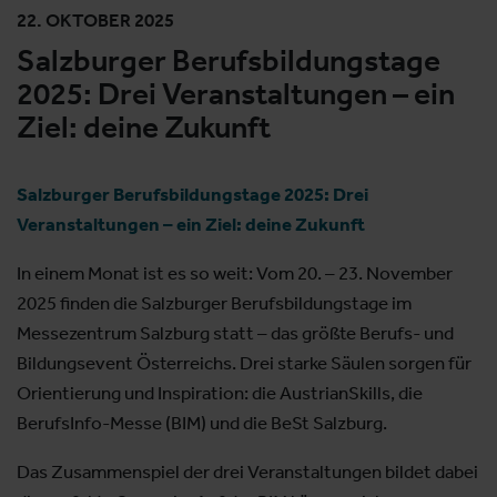
22. OKTOBER 2025
Salzburger Berufsbildungstage
2025: Drei Veranstaltungen – ein
Ziel: deine Zukunft
Salzburger Berufsbildungstage 2025: Drei
Veranstaltungen – ein Ziel: deine Zukunft
In einem Monat ist es so weit: Vom 20. – 23. November
2025 finden die Salzburger Berufsbildungstage im
Messezentrum Salzburg statt – das größte Berufs- und
Bildungsevent Österreichs. Drei starke Säulen sorgen für
Orientierung und Inspiration: die AustrianSkills, die
BerufsInfo-Messe (BIM) und die BeSt Salzburg.
Das Zusammenspiel der drei Veranstaltungen bildet dabei