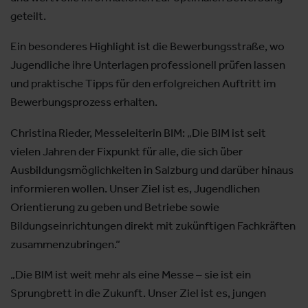
geteilt.
Ein besonderes Highlight ist die Bewerbungsstraße, wo
Jugendliche ihre Unterlagen professionell prüfen lassen
und praktische Tipps für den erfolgreichen Auftritt im
Bewerbungsprozess erhalten.
Christina Rieder, Messeleiterin BIM: „Die BIM ist seit
vielen Jahren der Fixpunkt für alle, die sich über
Ausbildungsmöglichkeiten in Salzburg und darüber hinaus
informieren wollen. Unser Ziel ist es, Jugendlichen
Orientierung zu geben und Betriebe sowie
Bildungseinrichtungen direkt mit zukünftigen Fachkräften
zusammenzubringen.“
„Die BIM ist weit mehr als eine Messe – sie ist ein
Sprungbrett in die Zukunft. Unser Ziel ist es, jungen