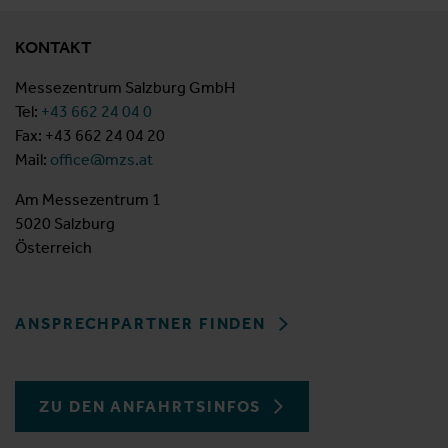
KONTAKT
Messezentrum Salzburg GmbH
Tel:
+43 662 24 04 0
Fax: +43 662 24 04 20
Mail:
office@mzs.at
Am Messezentrum 1
5020 Salzburg
Österreich
ANSPRECHPARTNER FINDEN
ZU DEN ANFAHRTSINFOS