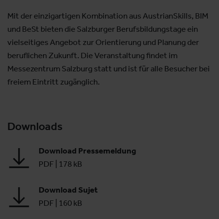
Mit der einzigartigen Kombination aus AustrianSkills, BIM
und BeSt bieten die Salzburger Berufsbildungstage ein
vielseitiges Angebot zur Orientierung und Planung der
beruflichen Zukunft. Die Veranstaltung findet im
Messezentrum Salzburg statt und ist für alle Besucher bei
freiem Eintritt zugänglich.
Downloads
Download Pressemeldung
PDF
|
178 kB
Download Sujet
PDF
|
160 kB