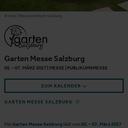
© Hatz | Messezentrum Salzburg
Garten Messe Salzburg
05. - 07. MÄRZ 2027 | MESSE | PUBLIKUMSMESSE
ZUM KALENDER
GARTEN MESSE SALZBURG
Die
Garten Messe Salzburg
lädt von
05. – 07. März 2027