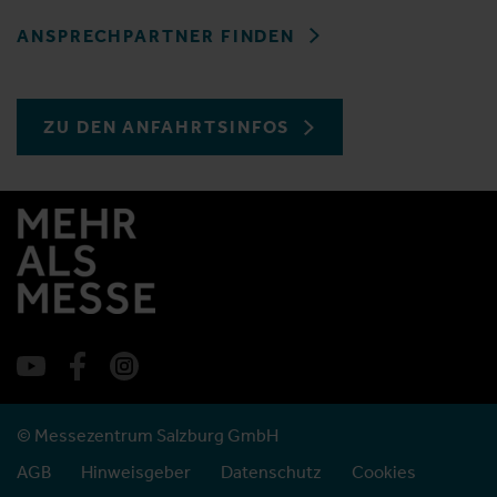
ANSPRECHPARTNER FINDEN
ZU DEN ANFAHRTSINFOS
© Messezentrum Salzburg GmbH
AGB
Hinweisgeber
Datenschutz
Cookies