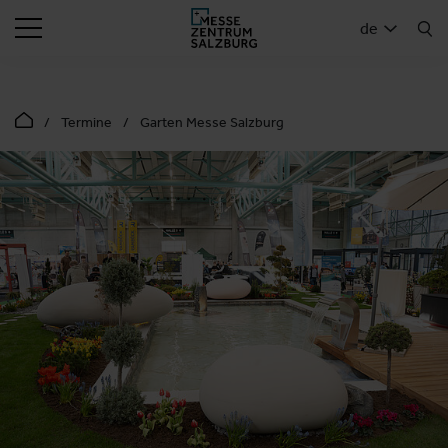
SUCHEN
de
Termine
Garten Messe Salzburg