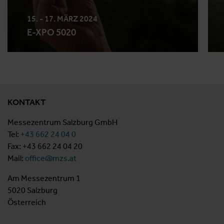
15. - 17. MÄRZ 2024
E-XPO 5020
KONTAKT
Messezentrum Salzburg GmbH
Tel:
+43 662 24 04 0
Fax: +43 662 24 04 20
Mail:
office@mzs.at
Am Messezentrum 1
5020 Salzburg
Österreich