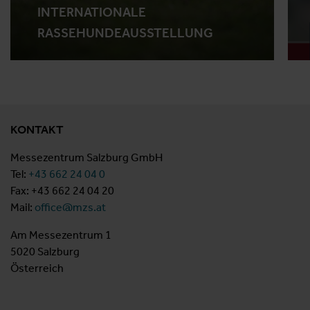
INTERNATIONALE
RASSEHUNDEAUSSTELLUNG
KONTAKT
Messezentrum Salzburg GmbH
Tel:
+43 662 24 04 0
Fax: +43 662 24 04 20
Mail:
office@mzs.at
Am Messezentrum 1
5020 Salzburg
Österreich