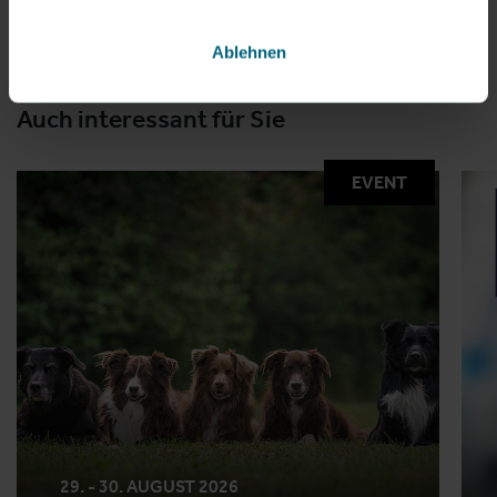
Ablehnen
Auch interessant für Sie
EVENT
29. - 30. AUGUST 2026