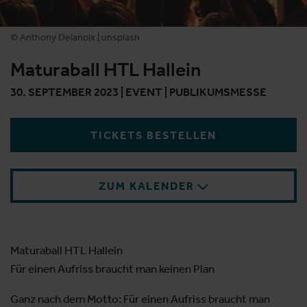
© Anthony Delanoix | unsplash
Maturaball HTL Hallein
30. SEPTEMBER 2023 | EVENT | PUBLIKUMSMESSE
TICKETS BESTELLEN
ZUM KALENDER
Maturaball HTL Hallein
Für einen Aufriss braucht man keinen Plan
Ganz nach dem Motto: Für einen Aufriss braucht man