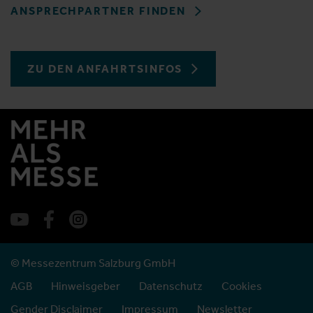
ANSPRECHPARTNER FINDEN
ZU DEN ANFAHRTSINFOS
© Messezentrum Salzburg GmbH
AGB
Hinweisgeber
Datenschutz
Cookies
Gender Disclaimer
Impressum
Newsletter