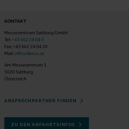
KONTAKT
Messezentrum Salzburg GmbH
Tel:
+43 662 24 04 0
Fax: +43 662 24 04 20
Mail:
office@mzs.at
Am Messezentrum 1
5020 Salzburg
Österreich
ANSPRECHPARTNER FINDEN
ZU DEN ANFAHRTSINFOS