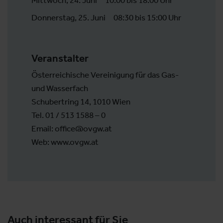
Donnerstag, 25. Juni
08:30 bis 15:00 Uhr
Veranstalter
Österreichische Vereinigung für das Gas-
und Wasserfach
Schubertring 14, 1010 Wien
Tel. 01 / 513 1588 – 0
Email: office@ovgw.at
Web: www.ovgw.at
Auch interessant für Sie