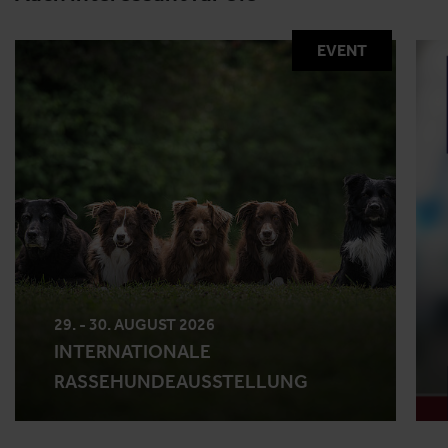
EVENT
29. - 30. AUGUST 2026
INTERNATIONALE
RASSEHUNDEAUSSTELLUNG