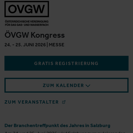
ÖVGW Kongress
24. - 25. JUNI 2026 | MESSE
GRATIS REGISTRIERUNG
ZUM KALENDER
ZUM VERANSTALTER
Der Branchentreffpunkt des Jahres in Salzburg