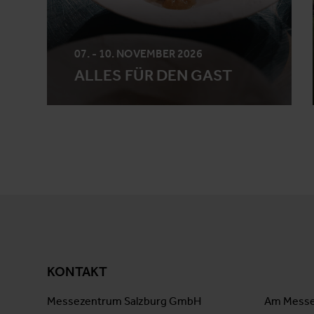
07. - 10. NOVEMBER 2026
ALLES FÜR DEN GAST
KONTAKT
Messezentrum Salzburg GmbH
Am Messe