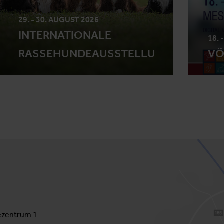
29. - 30. AUGUST 2026
INTERNATIONALE
18. 
RASSEHUNDEAUSSTELLUNG
VÖ
zentrum 1