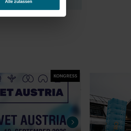
Alle zulassen
KONGRESS