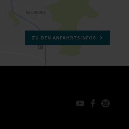
ZU DEN ANFAHRTSINFOS
150