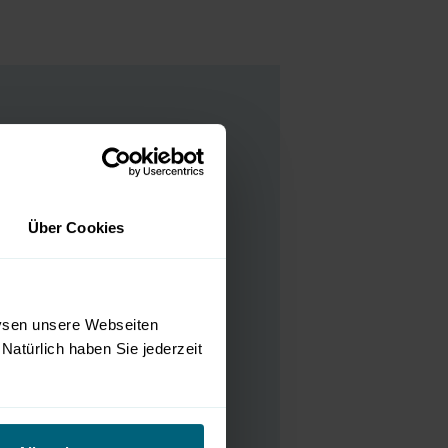
Über Cookies
lysen unsere Webseiten
Natürlich haben Sie jederzeit