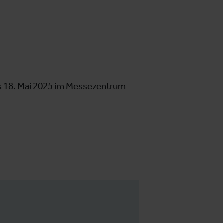
is 18. Mai 2025 im Messezentrum