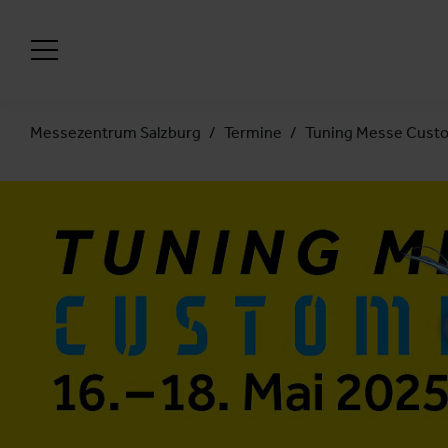
Messezentrum Salzburg
Termine
Tuning Messe Cust