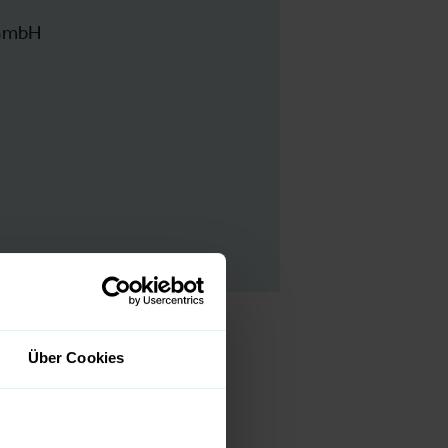
 GmbH
Über Cookies