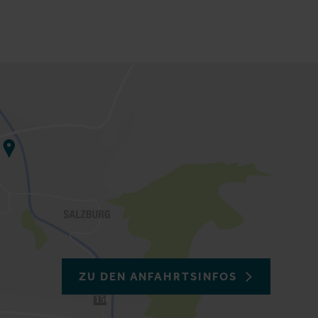
ZU DEN ANFAHRTSINFOS
150