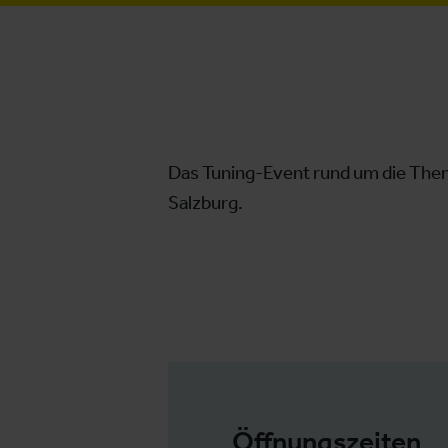
Das Tuning-Event rund um die Them
Salzburg.
Öffnungszeiten