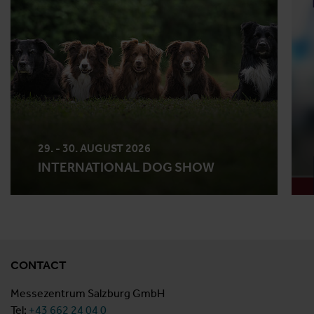
29. - 30. AUGUST 2026
INTERNATIONAL DOG SHOW
CONTACT
Messezentrum Salzburg GmbH
Tel:
+43 662 24 04 0