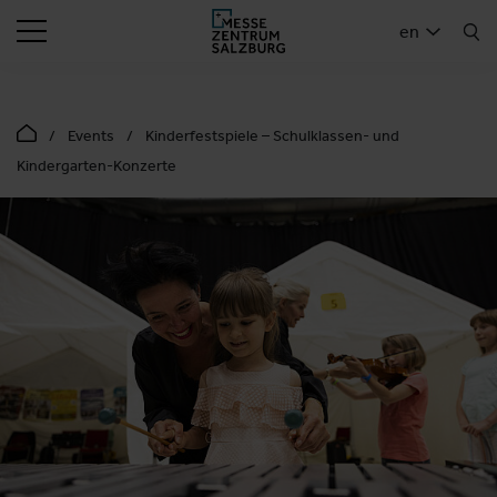
SEARCH
en
Events
Kinderfestspiele – Schulklassen- und
Kindergarten-Konzerte