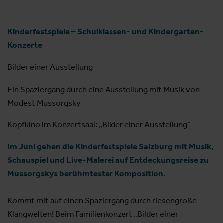
Kinderfestspiele – Schulklassen- und Kindergarten-
Konzerte
Bilder einer Ausstellung
Ein Spaziergang durch eine Ausstellung mit Musik von
Modest Mussorgsky
Kopfkino im Konzertsaal: „Bilder einer Ausstellung“
Im Juni gehen die Kinderfestspiele Salzburg mit Musik,
Schauspiel und Live-Malerei auf Entdeckungsreise zu
Mussorgskys berühmtester Komposition.
Kommt mit auf einen Spaziergang durch riesengroße
Klangwelten! Beim Familienkonzert „Bilder einer