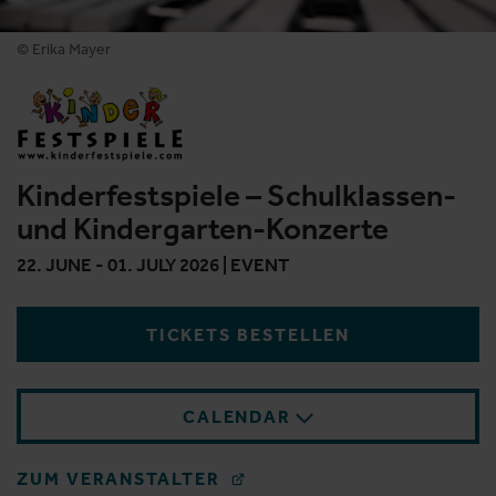
© Erika Mayer
Kinderfestspiele – Schulklassen-
und Kindergarten-Konzerte
22. JUNE - 01. JULY 2026 | EVENT
TICKETS BESTELLEN
CALENDAR
ZUM VERANSTALTER