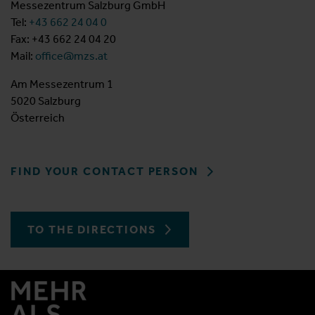
Messezentrum Salzburg GmbH
Tel:
+43 662 24 04 0
Fax: +43 662 24 04 20
Mail:
office@mzs.at
Am Messezentrum 1
5020 Salzburg
Österreich
FIND YOUR CONTACT PERSON
TO THE DIRECTIONS