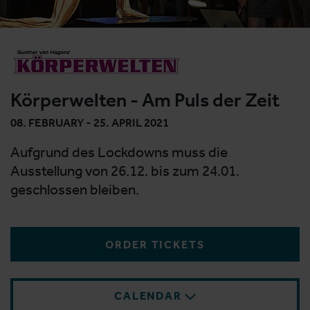
Körperwelten - Am Puls der Zeit
08. FEBRUARY - 25. APRIL 2021
Aufgrund des Lockdowns muss die
Ausstellung von 26.12. bis zum 24.01.
geschlossen bleiben.
ORDER TICKETS
CALENDAR