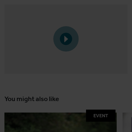
You might also like
EVENT