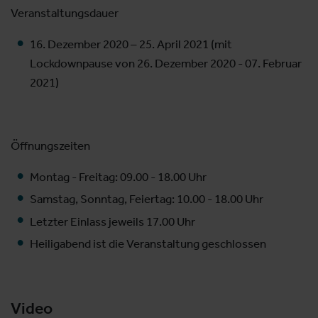
Veranstaltungsdauer
16. Dezember 2020 – 25. April 2021 (mit
Lockdownpause von 26. Dezember 2020 - 07. Februar
2021)
Öffnungszeiten
Montag - Freitag: 09.00 - 18.00 Uhr
Samstag, Sonntag, Feiertag: 10.00 - 18.00 Uhr
Letzter Einlass jeweils 17.00 Uhr
Heiligabend ist die Veranstaltung geschlossen
Video