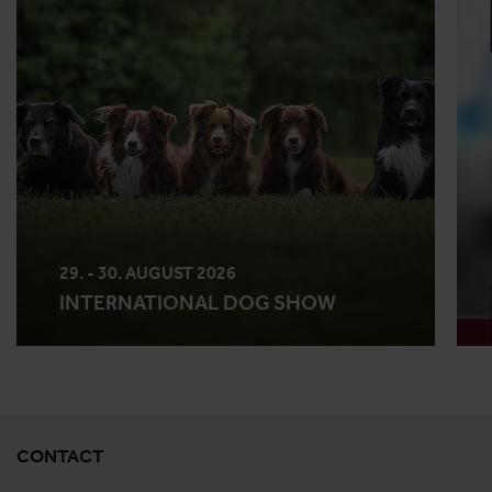
29. - 30. AUGUST 2026
INTERNATIONAL DOG SHOW
CONTACT