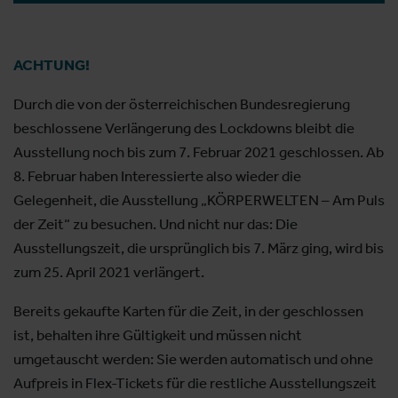
ACHTUNG!
Durch die von der österreichischen Bundesregierung
beschlossene Verlängerung des Lockdowns bleibt die
Ausstellung noch bis zum 7. Februar 2021 geschlossen. Ab
8. Februar haben Interessierte also wieder die
Gelegenheit, die Ausstellung „KÖRPERWELTEN – Am Puls
der Zeit“ zu besuchen. Und nicht nur das: Die
Ausstellungszeit, die ursprünglich bis 7. März ging, wird bis
zum 25. April 2021 verlängert.
Bereits gekaufte Karten für die Zeit, in der geschlossen
ist, behalten ihre Gültigkeit und müssen nicht
umgetauscht werden: Sie werden automatisch und ohne
Aufpreis in Flex-Tickets für die restliche Ausstellungszeit