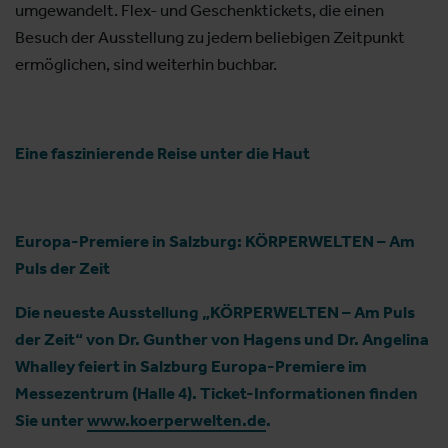
umgewandelt. Flex- und Geschenktickets, die einen
Besuch der Ausstellung zu jedem beliebigen Zeitpunkt
ermöglichen, sind weiterhin buchbar.
Eine faszinierende Reise unter die Haut
Europa-Premiere in Salzburg: KÖRPERWELTEN – Am
Puls der Zeit
Die neueste Ausstellung „KÖRPERWELTEN – Am Puls
der Zeit“ von Dr. Gunther von Hagens und Dr. Angelina
Whalley feiert in Salzburg Europa-Premiere im
Messezentrum (Halle 4). Ticket-Informationen finden
Sie unter
www.koerperwelten.de
.