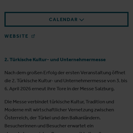
CALENDAR
WEBSITE
2. Türkische Kultur- und Unternehmermesse
Nach dem großen Erfolg der ersten Veranstaltung öffnet
die 2. Türkische Kultur- und Unternehmermesse von 3. bis
6. April 2026 erneut ihre Tore in der Messe Salzburg.
Die Messe verbindet türkische Kultur, Tradition und
Moderne mit wirtschaftlicher Vernetzung zwischen
Österreich, der Türkei und den Balkanländern.
Besucherinnen und Besucher erwartet ein