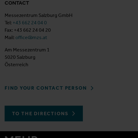
CONTACT
Messezentrum Salzburg GmbH
Tel:
+43 662 24 04 0
Fax: +43 662 24 04 20
Mail:
office@mzs.at
Am Messezentrum 1
5020 Salzburg
Österreich
FIND YOUR CONTACT PERSON
TO THE DIRECTIONS