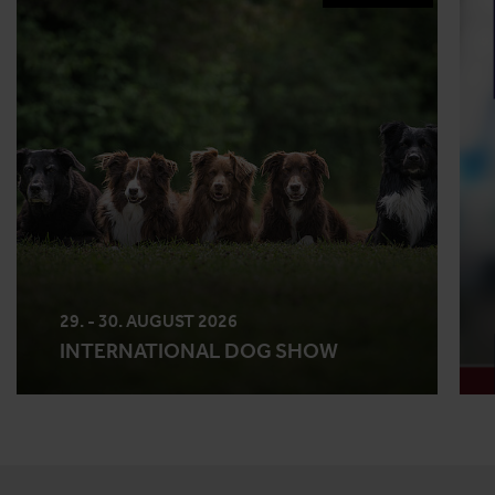
29. - 30. AUGUST 2026
INTERNATIONAL DOG SHOW