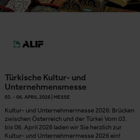
Türkische Kultur- und
Unternehmensmesse
03. - 06. APRIL 2026 | MESSE
Kultur- und Unternehmermesse 2026: Brücken
zwischen Österreich und der Türkei Vom 03.
bis 06. April 2026 laden wir Sie herzlich zur
Kultur- und Unternehmermesse 2026 ein!