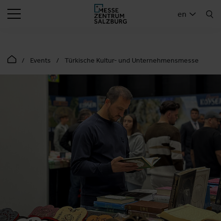
SEARCH
en
Events
Türkische Kultur- und Unternehmensmesse