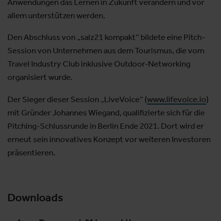
Anwendungen das Lernen in Zukunft verändern und vor
allem unterstützen werden.
Den Abschluss von „salz21 kompakt“ bildete eine Pitch-
Session von Unternehmen aus dem Tourismus, die vom
Travel Industry Club inklusive Outdoor-Networking
organisiert wurde.
Der Sieger dieser Session „LiveVoice“ (
www.lifevoice.io
)
mit Gründer Johannes Wiegand, qualifizierte sich für die
Pitching-Schlussrunde in Berlin Ende 2021. Dort wird er
erneut sein innovatives Konzept vor weiteren Investoren
präsentieren.
Downloads