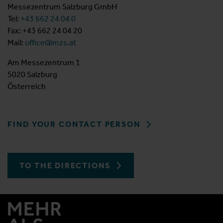
Messezentrum Salzburg GmbH
Tel:
+43 662 24 04 0
Fax: +43 662 24 04 20
Mail:
office@mzs.at
Am Messezentrum 1
5020 Salzburg
Österreich
FIND YOUR CONTACT PERSON
TO THE DIRECTIONS