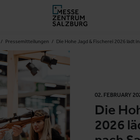
Pressemitteilungen
Die Hohe Jagd & Fischerei 2026 lädt i
02. FEBRUARY 20
Die Hoh
2026 lä
nach Sa