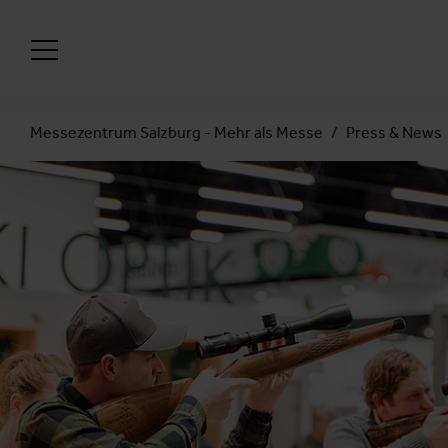
Messezentrum Salzburg - Mehr als Messe
Press & News